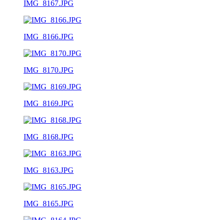
IMG_8167.JPG
IMG_8166.JPG
IMG_8170.JPG
IMG_8169.JPG
IMG_8168.JPG
IMG_8163.JPG
IMG_8165.JPG