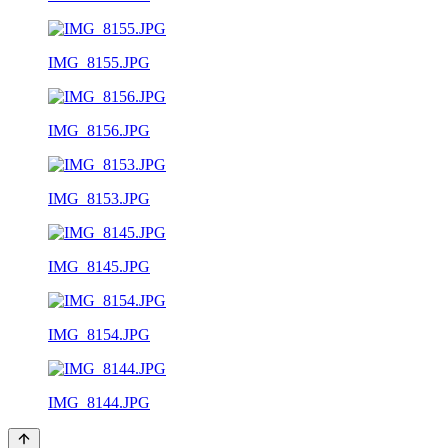
IMG_8155.JPG
IMG_8156.JPG
IMG_8153.JPG
IMG_8145.JPG
IMG_8154.JPG
IMG_8144.JPG