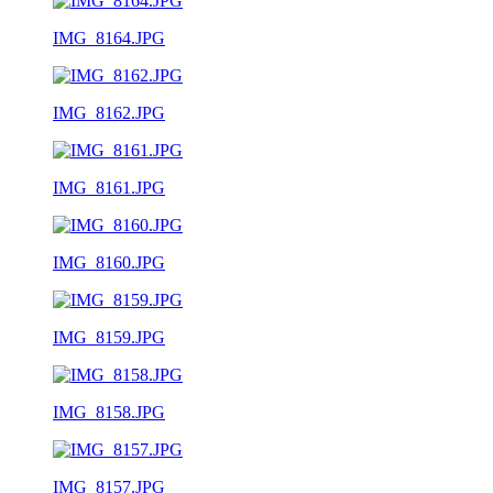
IMG_8164.JPG
IMG_8162.JPG
IMG_8161.JPG
IMG_8160.JPG
IMG_8159.JPG
IMG_8158.JPG
IMG_8157.JPG