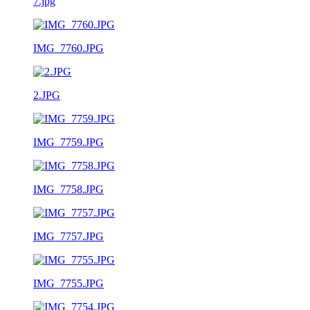
7.jpg
IMG_7760.JPG
2.JPG
IMG_7759.JPG
IMG_7758.JPG
IMG_7757.JPG
IMG_7755.JPG