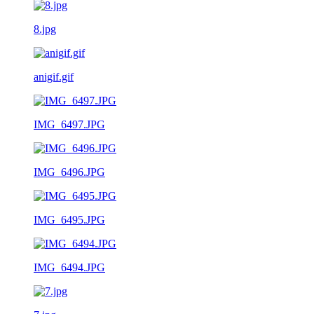
8.jpg
anigif.gif
IMG_6497.JPG
IMG_6496.JPG
IMG_6495.JPG
IMG_6494.JPG