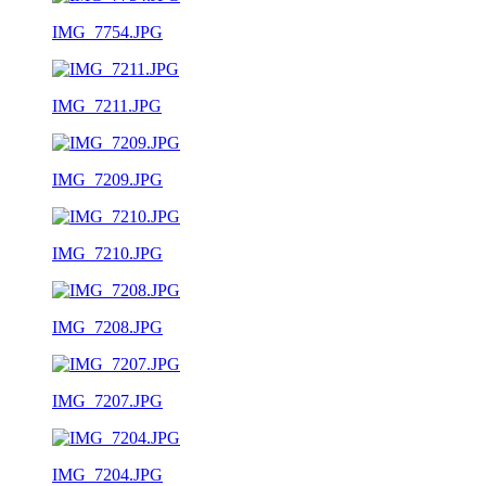
IMG_7754.JPG
IMG_7211.JPG
IMG_7209.JPG
IMG_7210.JPG
IMG_7208.JPG
IMG_7207.JPG
IMG_7204.JPG