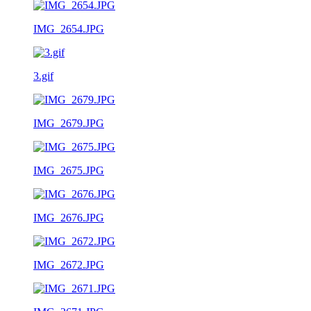
IMG_2654.JPG
3.gif
IMG_2679.JPG
IMG_2675.JPG
IMG_2676.JPG
IMG_2672.JPG