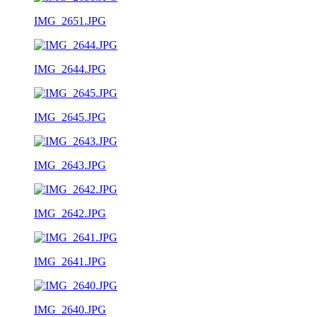
IMG_2651.JPG
IMG_2644.JPG
IMG_2645.JPG
IMG_2643.JPG
IMG_2642.JPG
IMG_2641.JPG
IMG_2640.JPG