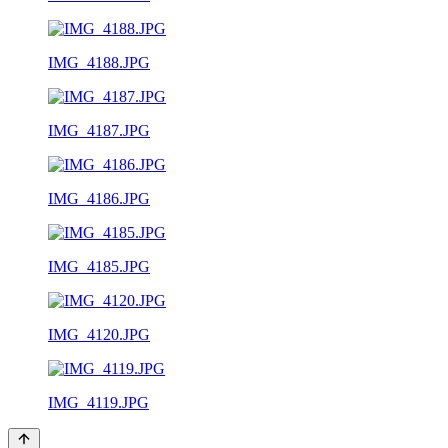
IMG_4188.JPG
IMG_4187.JPG
IMG_4186.JPG
IMG_4185.JPG
IMG_4120.JPG
IMG_4119.JPG