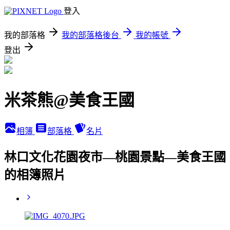
登入
我的部落格
我的部落格後台
我的帳號
登出
米茶熊@美食王國
相簿
部落格
名片
林口文化花園夜市—桃園景點—美食王國
的相簿照片