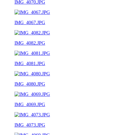
IMG_4070.JPG
IMG_4067.JPG
IMG_4082.JPG
IMG_4081.JPG
IMG_4080.JPG
IMG_4069.JPG
IMG_4073.JPG