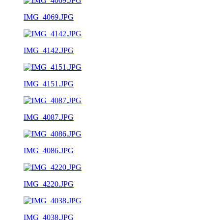
IMG_4069.JPG
IMG_4142.JPG
IMG_4151.JPG
IMG_4087.JPG
IMG_4086.JPG
IMG_4220.JPG
IMG_4038.JPG