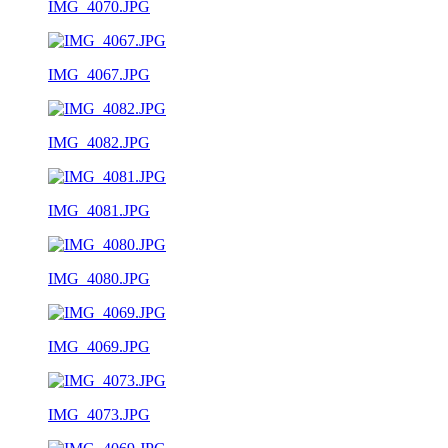
IMG_4070.JPG
IMG_4067.JPG
IMG_4082.JPG
IMG_4081.JPG
IMG_4080.JPG
IMG_4069.JPG
IMG_4073.JPG