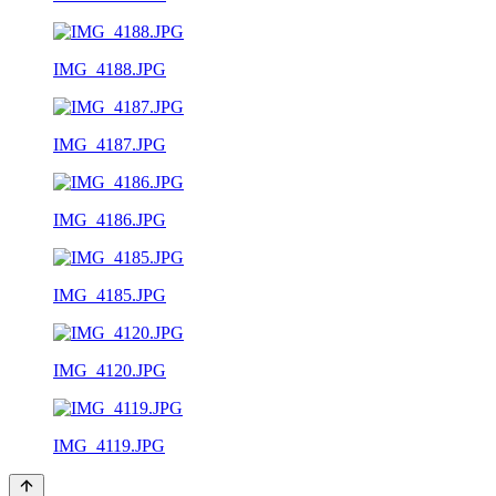
IMG_4188.JPG
IMG_4187.JPG
IMG_4186.JPG
IMG_4185.JPG
IMG_4120.JPG
IMG_4119.JPG