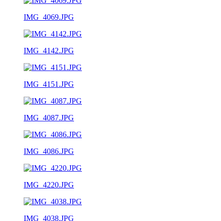
IMG_4069.JPG
IMG_4142.JPG
IMG_4151.JPG
IMG_4087.JPG
IMG_4086.JPG
IMG_4220.JPG
IMG_4038.JPG