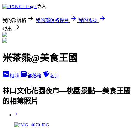
登入
我的部落格
我的部落格後台
我的帳號
登出
米茶熊@美食王國
相簿
部落格
名片
林口文化花園夜市—桃園景點—美食王國
的相簿照片