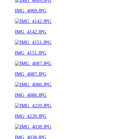
IMG_4069.JPG
IMG_4142.JPG
IMG_4151.JPG
IMG_4087.JPG
IMG_4086.JPG
IMG_4220.JPG
IMG_4038.JPG