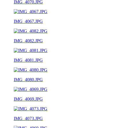
IMG_4070.JPG
IMG_4067.JPG
IMG_4082.JPG
IMG_4081.JPG
IMG_4080.JPG
IMG_4069.JPG
IMG_4073.JPG