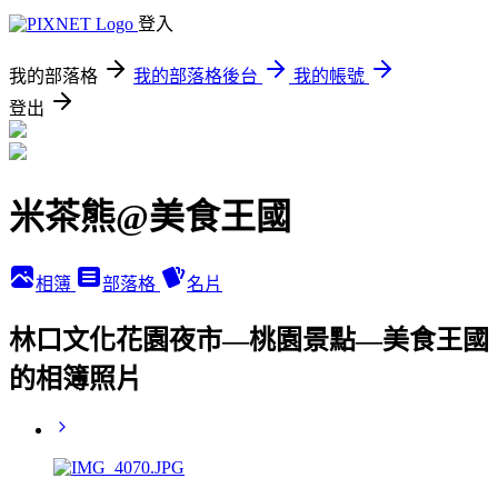
登入
我的部落格
我的部落格後台
我的帳號
登出
米茶熊@美食王國
相簿
部落格
名片
林口文化花園夜市—桃園景點—美食王國
的相簿照片