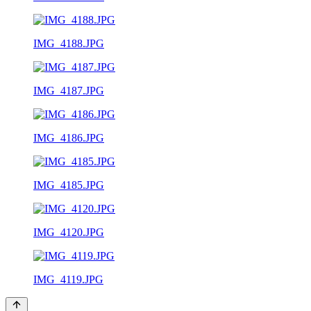
IMG_4188.JPG
IMG_4187.JPG
IMG_4186.JPG
IMG_4185.JPG
IMG_4120.JPG
IMG_4119.JPG