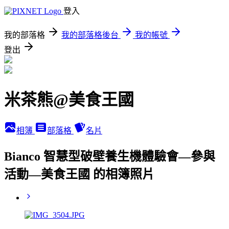
登入
我的部落格
我的部落格後台
我的帳號
登出
米茶熊@美食王國
相簿
部落格
名片
Bianco 智慧型破壁養生機體驗會—參與
活動—美食王國 的相簿照片