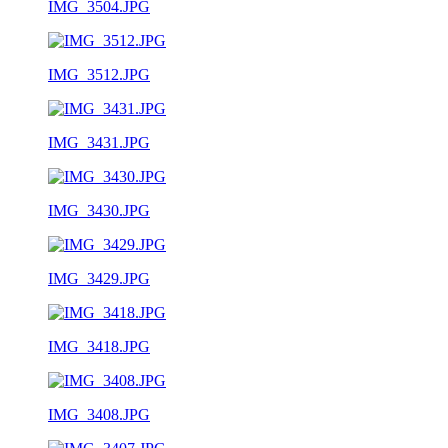
IMG_3504.JPG
IMG_3512.JPG
IMG_3431.JPG
IMG_3430.JPG
IMG_3429.JPG
IMG_3418.JPG
IMG_3408.JPG