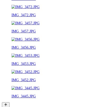
IMG_3472.JPG
IMG_3457.JPG
IMG_3456.JPG
IMG_3453.JPG
IMG_3452.JPG
IMG_3445.JPG