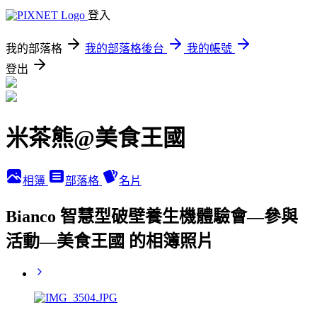
登入
我的部落格
我的部落格後台
我的帳號
登出
米茶熊@美食王國
相簿
部落格
名片
Bianco 智慧型破壁養生機體驗會—參與
活動—美食王國 的相簿照片