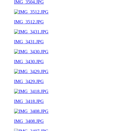
IMG_3504.JPG
IMG_3512.JPG
IMG_3431.JPG
IMG_3430.JPG
IMG_3429.JPG
IMG_3418.JPG
IMG_3408.JPG