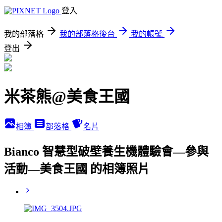
登入
我的部落格
我的部落格後台
我的帳號
登出
米茶熊@美食王國
相簿
部落格
名片
Bianco 智慧型破壁養生機體驗會—參與
活動—美食王國 的相簿照片