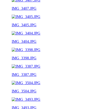
IMG_3407.JPG
IMG_3405.JPG
IMG_3404.JPG
IMG_3398.JPG
IMG_3387.JPG
IMG_3504.JPG
IMG_3493.JPG