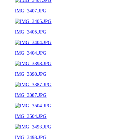
IMG_3407.JPG
IMG_3405.JPG
IMG_3404.JPG
IMG_3398.JPG
IMG_3387.JPG
IMG_3504.JPG
IMG_3493.JPG