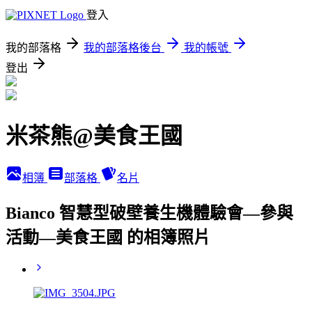
登入
我的部落格
我的部落格後台
我的帳號
登出
米茶熊@美食王國
相簿
部落格
名片
Bianco 智慧型破壁養生機體驗會—參與
活動—美食王國 的相簿照片