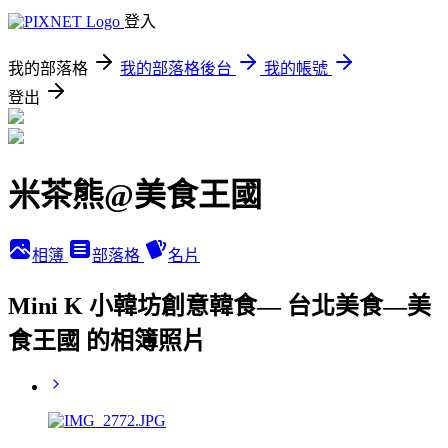
登入
我的部落格
我的部落格後台
我的帳號
登出
米茶熊@美食王國
相簿
部落格
名片
Mini K 小韓坊創意韓食— 台北美食—美
食王國 的相簿照片