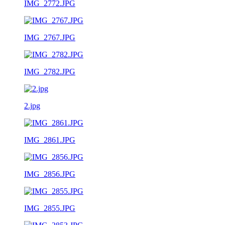
IMG_2772.JPG
IMG_2767.JPG
IMG_2782.JPG
2.jpg
IMG_2861.JPG
IMG_2856.JPG
IMG_2855.JPG