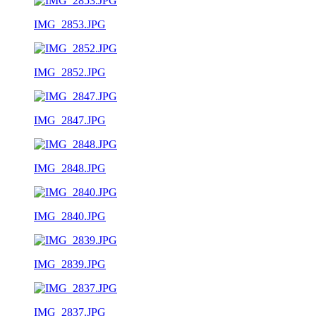
IMG_2853.JPG
IMG_2852.JPG
IMG_2847.JPG
IMG_2848.JPG
IMG_2840.JPG
IMG_2839.JPG
IMG_2837.JPG