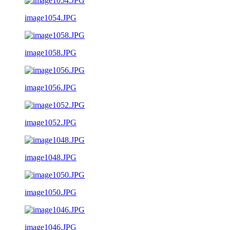
image1054.JPG
image1058.JPG
image1056.JPG
image1052.JPG
image1048.JPG
image1050.JPG
image1046.JPG