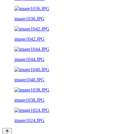
image1036.JPG
image1042.JPG
image1044.JPG
image1040.JPG
image1038.JPG
image1024.JPG