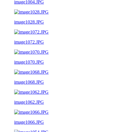
image1004.JPG
image1028.JPG
image1072.JPG
image1070.JPG
image1068.JPG
image1062.JPG
image1066.JPG