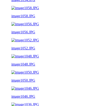
image1058.JPG
image1056.JPG
image1052.JPG
image1048.JPG
image1050.JPG
image1046.JPG