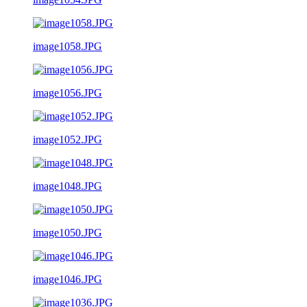
image1058.JPG
image1056.JPG
image1052.JPG
image1048.JPG
image1050.JPG
image1046.JPG