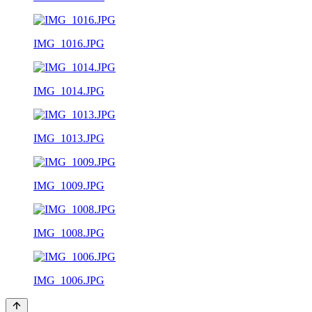
IMG_1016.JPG
IMG_1014.JPG
IMG_1013.JPG
IMG_1009.JPG
IMG_1008.JPG
IMG_1006.JPG