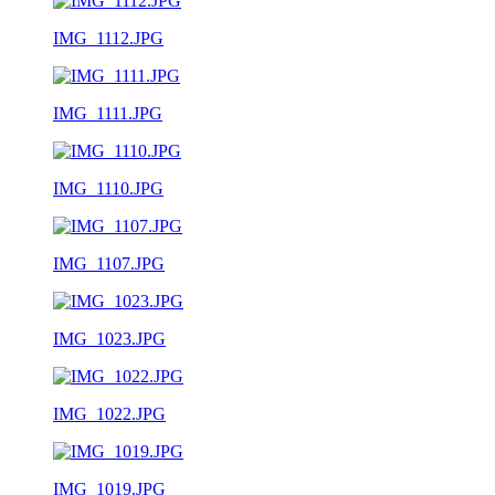
IMG_1112.JPG
IMG_1111.JPG
IMG_1110.JPG
IMG_1107.JPG
IMG_1023.JPG
IMG_1022.JPG
IMG_1019.JPG