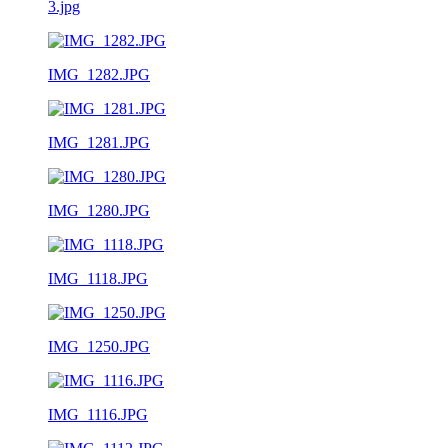
3.jpg
IMG_1282.JPG
IMG_1281.JPG
IMG_1280.JPG
IMG_1118.JPG
IMG_1250.JPG
IMG_1116.JPG