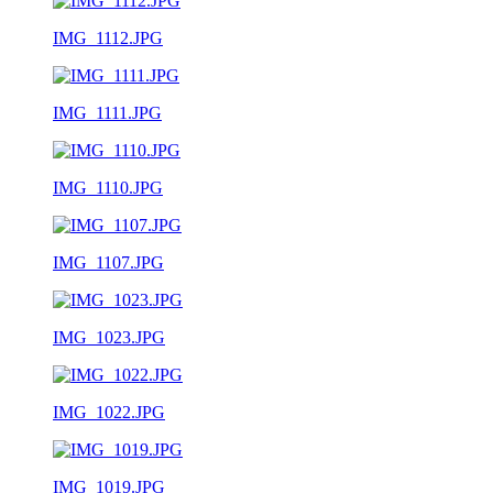
IMG_1112.JPG
IMG_1111.JPG
IMG_1110.JPG
IMG_1107.JPG
IMG_1023.JPG
IMG_1022.JPG
IMG_1019.JPG