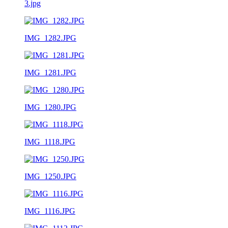
3.jpg
IMG_1282.JPG
IMG_1281.JPG
IMG_1280.JPG
IMG_1118.JPG
IMG_1250.JPG
IMG_1116.JPG