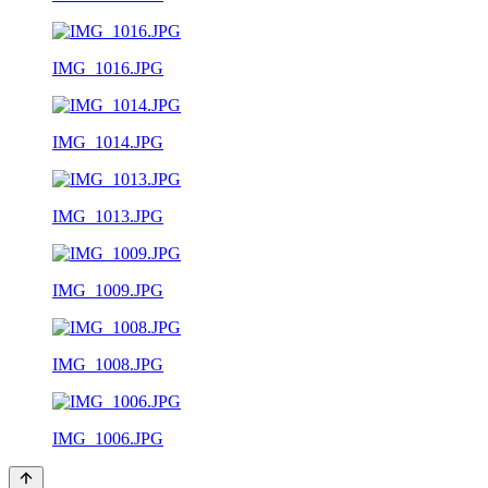
IMG_1016.JPG
IMG_1014.JPG
IMG_1013.JPG
IMG_1009.JPG
IMG_1008.JPG
IMG_1006.JPG