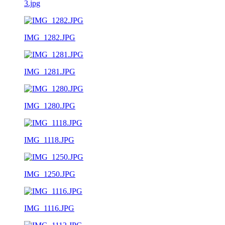
3.jpg
IMG_1282.JPG
IMG_1281.JPG
IMG_1280.JPG
IMG_1118.JPG
IMG_1250.JPG
IMG_1116.JPG