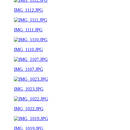
IMG_1112.JPG
IMG_1111.JPG
IMG_1110.JPG
IMG_1107.JPG
IMG_1023.JPG
IMG_1022.JPG
IMG_1019.JPG