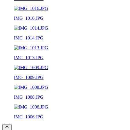
IMG_1016.JPG
IMG_1014.JPG
IMG_1013.JPG
IMG_1009.JPG
IMG_1008.JPG
IMG_1006.JPG