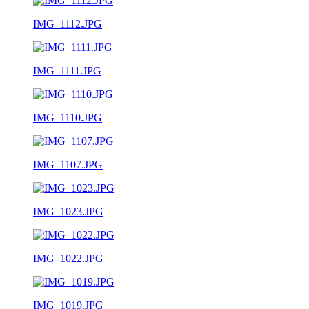
IMG_1112.JPG
IMG_1111.JPG
IMG_1110.JPG
IMG_1107.JPG
IMG_1023.JPG
IMG_1022.JPG
IMG_1019.JPG