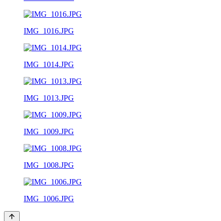
IMG_1016.JPG
IMG_1014.JPG
IMG_1013.JPG
IMG_1009.JPG
IMG_1008.JPG
IMG_1006.JPG