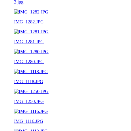
3.jpg
IMG_1282.JPG
IMG_1281.JPG
IMG_1280.JPG
IMG_1118.JPG
IMG_1250.JPG
IMG_1116.JPG