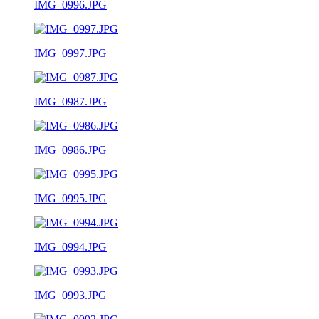
IMG_0996.JPG
IMG_0997.JPG
IMG_0987.JPG
IMG_0986.JPG
IMG_0995.JPG
IMG_0994.JPG
IMG_0993.JPG