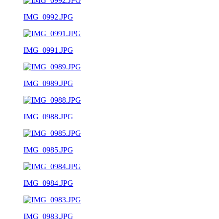
IMG_0992.JPG
IMG_0991.JPG
IMG_0989.JPG
IMG_0988.JPG
IMG_0985.JPG
IMG_0984.JPG
IMG_0983.JPG