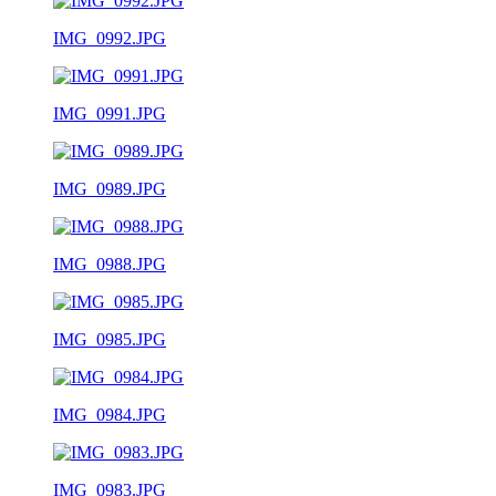
IMG_0992.JPG
IMG_0991.JPG
IMG_0989.JPG
IMG_0988.JPG
IMG_0985.JPG
IMG_0984.JPG
IMG_0983.JPG