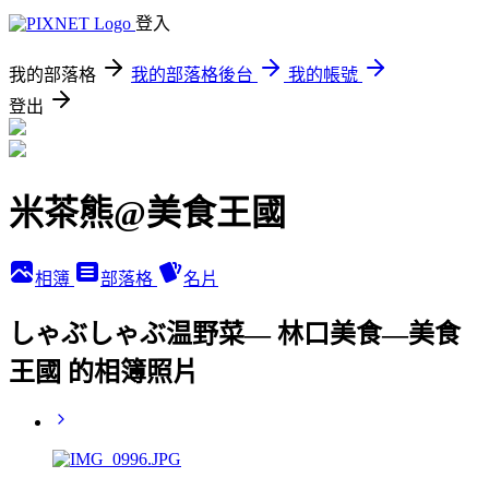
登入
我的部落格
我的部落格後台
我的帳號
登出
米茶熊@美食王國
相簿
部落格
名片
しゃぶしゃぶ温野菜— 林口美食—美食
王國 的相簿照片