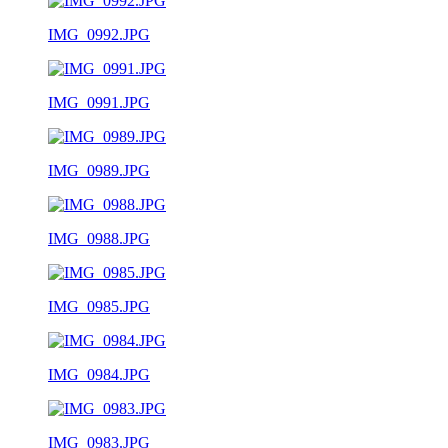
IMG_0992.JPG
IMG_0991.JPG
IMG_0989.JPG
IMG_0988.JPG
IMG_0985.JPG
IMG_0984.JPG
IMG_0983.JPG