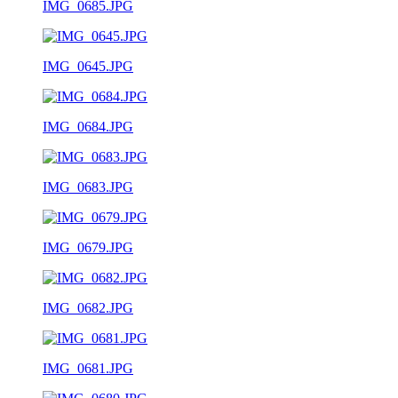
IMG_0685.JPG
IMG_0645.JPG
IMG_0684.JPG
IMG_0683.JPG
IMG_0679.JPG
IMG_0682.JPG
IMG_0681.JPG