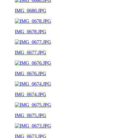
IMG_0680.JPG
IMG_0678.JPG
IMG_0677.JPG
IMG_0676.JPG
IMG_0674.JPG
IMG_0675.JPG
IMG_0673.JPG