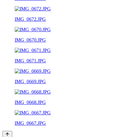
IMG_0672.JPG
IMG_0670.JPG
IMG_0671.JPG
IMG_0669.JPG
IMG_0668.JPG
IMG_0667.JPG