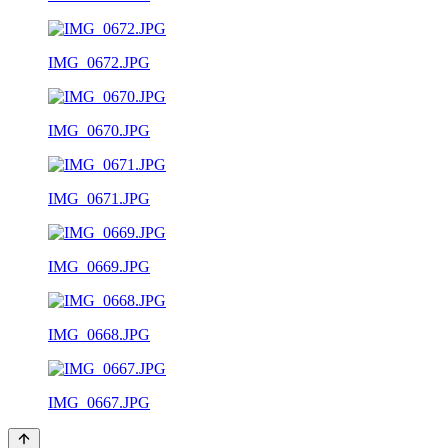
IMG_0672.JPG
IMG_0670.JPG
IMG_0671.JPG
IMG_0669.JPG
IMG_0668.JPG
IMG_0667.JPG