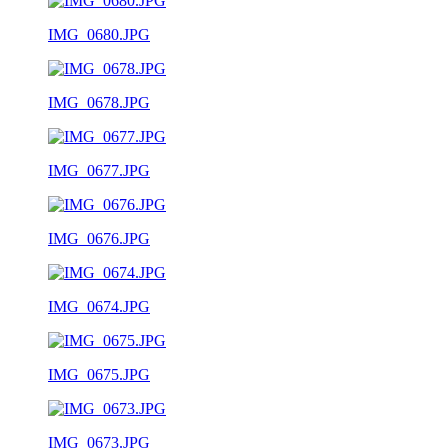
IMG_0680.JPG
IMG_0678.JPG
IMG_0677.JPG
IMG_0676.JPG
IMG_0674.JPG
IMG_0675.JPG
IMG_0673.JPG