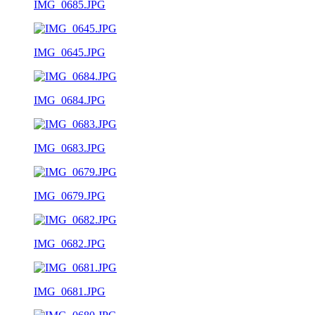
IMG_0685.JPG
IMG_0645.JPG
IMG_0684.JPG
IMG_0683.JPG
IMG_0679.JPG
IMG_0682.JPG
IMG_0681.JPG