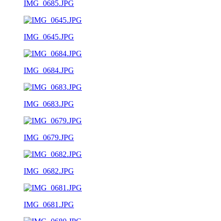
IMG_0685.JPG
IMG_0645.JPG
IMG_0684.JPG
IMG_0683.JPG
IMG_0679.JPG
IMG_0682.JPG
IMG_0681.JPG