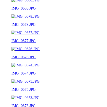
IMG_0680.JPG
IMG_0678.JPG
IMG_0677.JPG
IMG_0676.JPG
IMG_0674.JPG
IMG_0675.JPG
IMG_0673.JPG