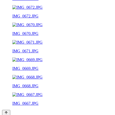
IMG_0672.JPG
IMG_0670.JPG
IMG_0671.JPG
IMG_0669.JPG
IMG_0668.JPG
IMG_0667.JPG