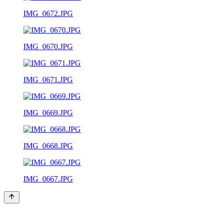
IMG_0672.JPG
IMG_0670.JPG
IMG_0671.JPG
IMG_0669.JPG
IMG_0668.JPG
IMG_0667.JPG