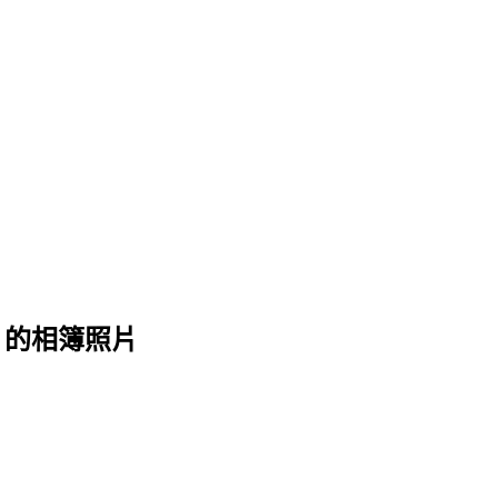
 的相簿照片