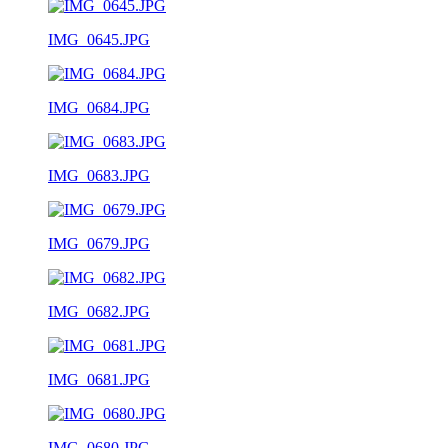
IMG_0645.JPG
IMG_0684.JPG
IMG_0683.JPG
IMG_0679.JPG
IMG_0682.JPG
IMG_0681.JPG
IMG_0680.JPG