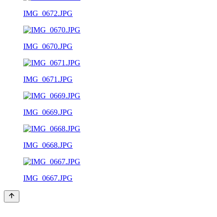
IMG_0672.JPG
IMG_0670.JPG
IMG_0671.JPG
IMG_0669.JPG
IMG_0668.JPG
IMG_0667.JPG