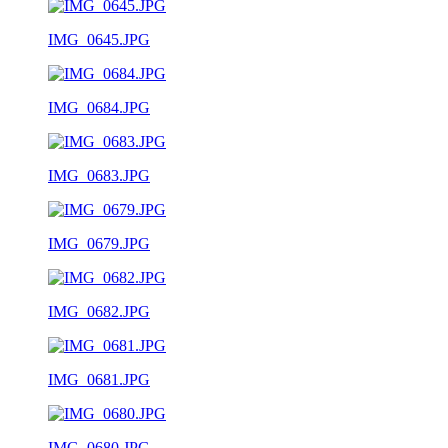
IMG_0645.JPG
IMG_0684.JPG
IMG_0683.JPG
IMG_0679.JPG
IMG_0682.JPG
IMG_0681.JPG
IMG_0680.JPG