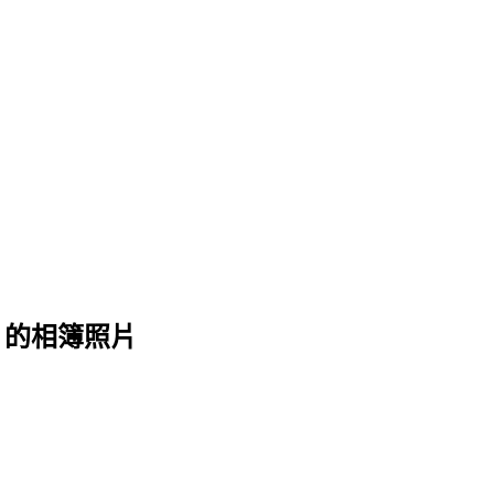
 的相簿照片