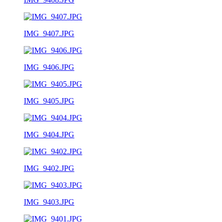
IMG_9407.JPG
IMG_9406.JPG
IMG_9405.JPG
IMG_9404.JPG
IMG_9402.JPG
IMG_9403.JPG