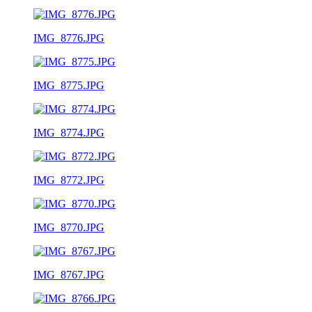
IMG_8776.JPG
IMG_8775.JPG
IMG_8774.JPG
IMG_8772.JPG
IMG_8770.JPG
IMG_8767.JPG