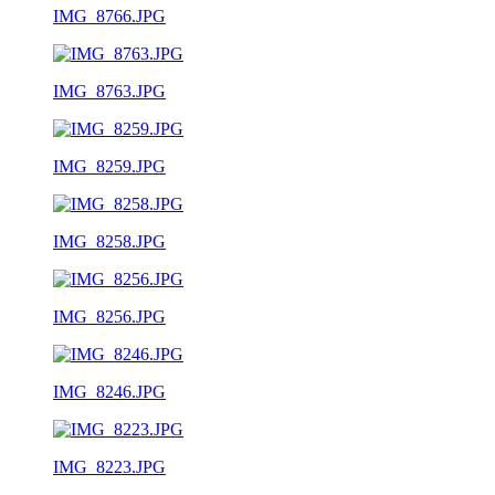
IMG_8766.JPG
IMG_8763.JPG
IMG_8259.JPG
IMG_8258.JPG
IMG_8256.JPG
IMG_8246.JPG
IMG_8223.JPG