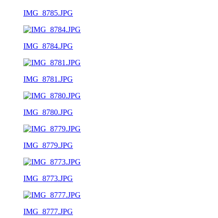
IMG_8785.JPG
IMG_8784.JPG
IMG_8781.JPG
IMG_8780.JPG
IMG_8779.JPG
IMG_8773.JPG
IMG_8777.JPG