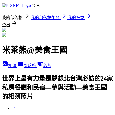
登入
我的部落格
我的部落格後台
我的帳號
登出
米茶熊@美食王國
相簿
部落格
名片
世界上最有力量是夢想北台灣必訪的24家
私房餐廳和民宿—參與活動—美食王國
的相簿照片