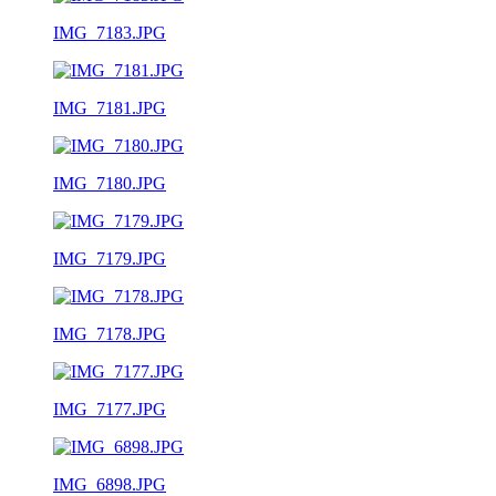
IMG_7183.JPG
IMG_7181.JPG
IMG_7180.JPG
IMG_7179.JPG
IMG_7178.JPG
IMG_7177.JPG
IMG_6898.JPG