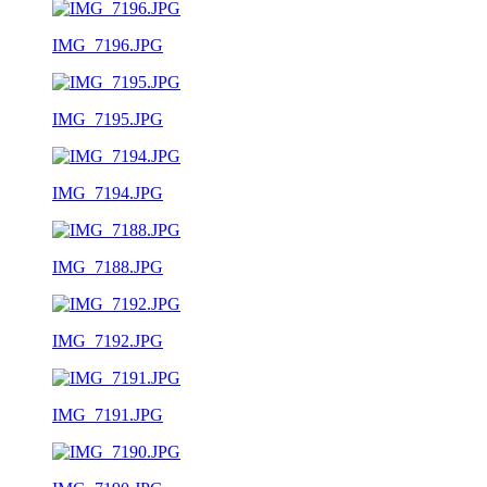
IMG_7196.JPG
IMG_7195.JPG
IMG_7194.JPG
IMG_7188.JPG
IMG_7192.JPG
IMG_7191.JPG