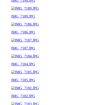
IMG_7190.JPG
IMG_7189.JPG
IMG_7186.JPG
IMG_7187.JPG
IMG_7184.JPG
IMG_7185.JPG
IMG_7182.JPG