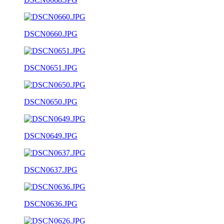
DSCN0660.JPG
DSCN0651.JPG
DSCN0650.JPG
DSCN0649.JPG
DSCN0637.JPG
DSCN0636.JPG