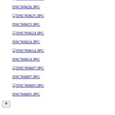
DSCN0626.JPG
DSCN0625.JPG
DSCN0624.JPG
DSCN0614.JPG
DSCN0607.JPG
DSCN0605.JPG