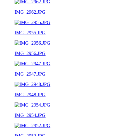
IMG_2962.JPG
IMG_2955.JPG
IMG_2956.JPG
IMG_2947.JPG
IMG_2948.JPG
IMG_2954.JPG
IMG_2952.JPG