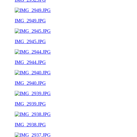
IMG_2949.JPG
IMG_2945.JPG
IMG_2944.JPG
IMG_2940.JPG
IMG_2939.JPG
IMG_2938.JPG