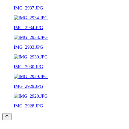
IMG_2937.JPG
IMG_2934.JPG
IMG_2933.JPG
IMG_2930.JPG
IMG_2929.JPG
IMG_2928.JPG