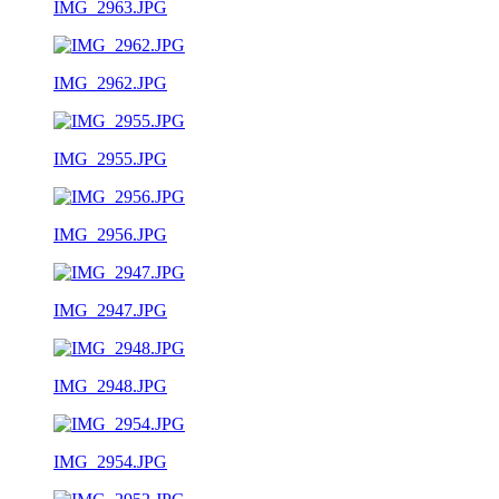
IMG_2963.JPG
IMG_2962.JPG
IMG_2955.JPG
IMG_2956.JPG
IMG_2947.JPG
IMG_2948.JPG
IMG_2954.JPG