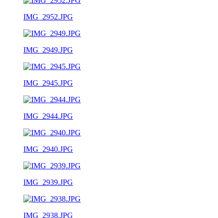
IMG_2952.JPG
IMG_2949.JPG
IMG_2945.JPG
IMG_2944.JPG
IMG_2940.JPG
IMG_2939.JPG
IMG_2938.JPG