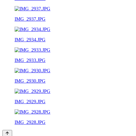
IMG_2937.JPG
IMG_2934.JPG
IMG_2933.JPG
IMG_2930.JPG
IMG_2929.JPG
IMG_2928.JPG