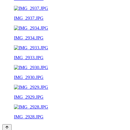
IMG_2937.JPG
IMG_2934.JPG
IMG_2933.JPG
IMG_2930.JPG
IMG_2929.JPG
IMG_2928.JPG