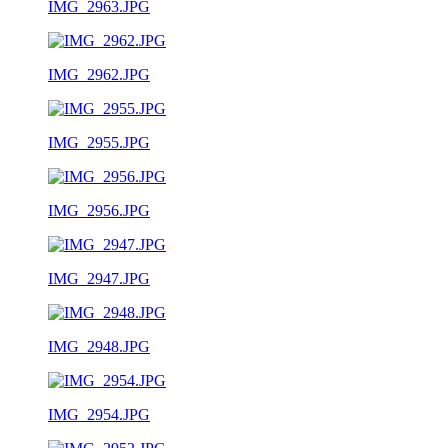
IMG_2963.JPG
IMG_2962.JPG
IMG_2955.JPG
IMG_2956.JPG
IMG_2947.JPG
IMG_2948.JPG
IMG_2954.JPG