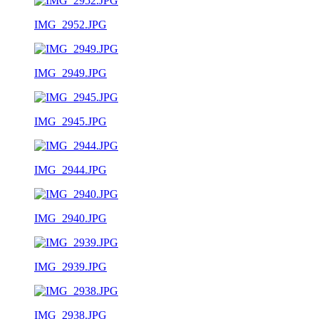
IMG_2952.JPG
IMG_2949.JPG
IMG_2945.JPG
IMG_2944.JPG
IMG_2940.JPG
IMG_2939.JPG
IMG_2938.JPG