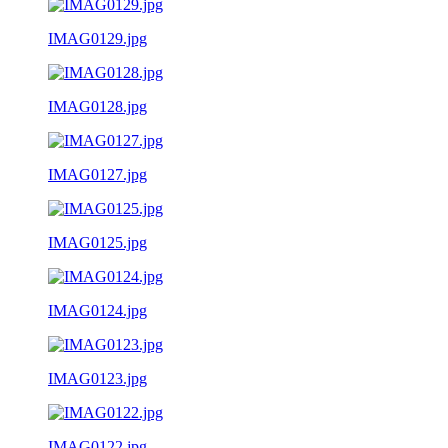
IMAG0129.jpg
IMAG0128.jpg
IMAG0127.jpg
IMAG0125.jpg
IMAG0124.jpg
IMAG0123.jpg
IMAG0122.jpg