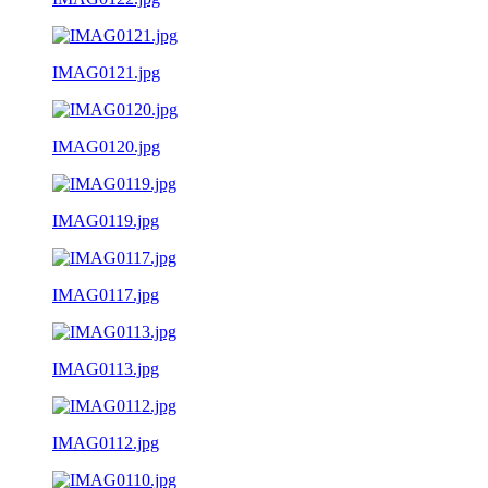
IMAG0121.jpg
IMAG0120.jpg
IMAG0119.jpg
IMAG0117.jpg
IMAG0113.jpg
IMAG0112.jpg