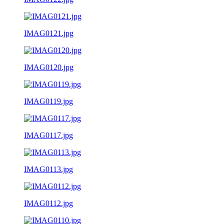
IMAG0121.jpg
IMAG0120.jpg
IMAG0119.jpg
IMAG0117.jpg
IMAG0113.jpg
IMAG0112.jpg