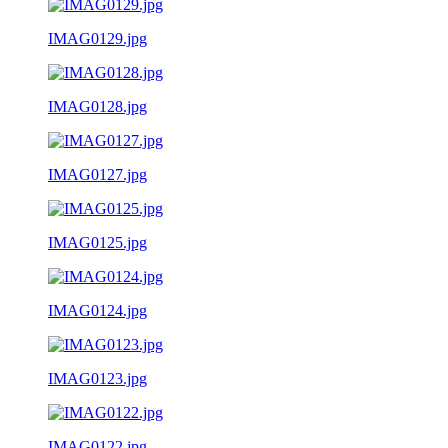
IMAG0129.jpg
IMAG0128.jpg
IMAG0127.jpg
IMAG0125.jpg
IMAG0124.jpg
IMAG0123.jpg
IMAG0122.jpg