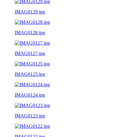
IMAG0129.jpg
IMAG0128.jpg
IMAG0127.jpg
IMAG0125.jpg
IMAG0124.jpg
IMAG0123.jpg
IMAG0122.jpg