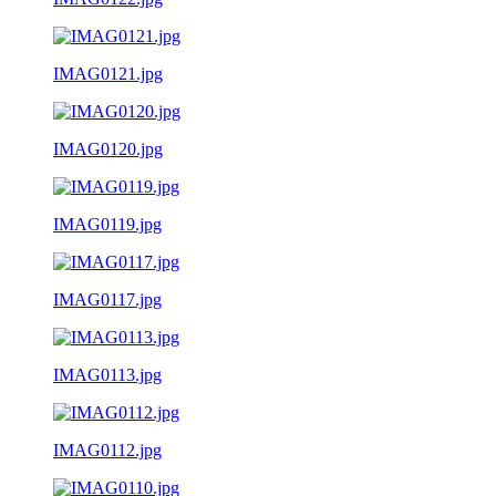
IMAG0121.jpg
IMAG0120.jpg
IMAG0119.jpg
IMAG0117.jpg
IMAG0113.jpg
IMAG0112.jpg