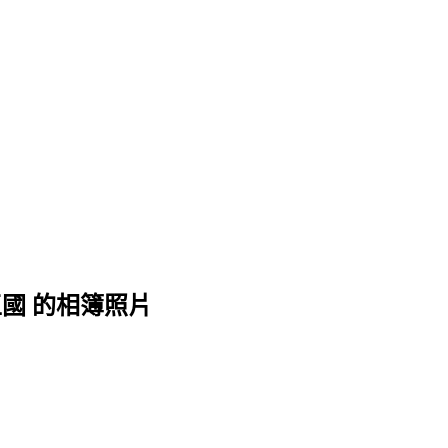
王國 的相簿照片