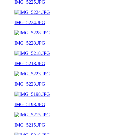
IMG_5225.JPG
IMG_5224.JPG
IMG_5228.JPG
IMG_5218.JPG
IMG_5223.JPG
IMG_5198.JPG
IMG_5215.JPG