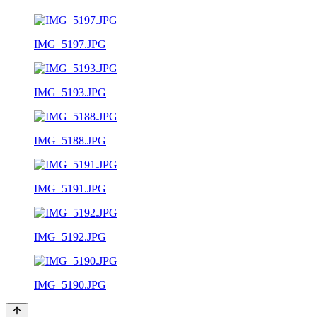
IMG_5197.JPG
IMG_5193.JPG
IMG_5188.JPG
IMG_5191.JPG
IMG_5192.JPG
IMG_5190.JPG