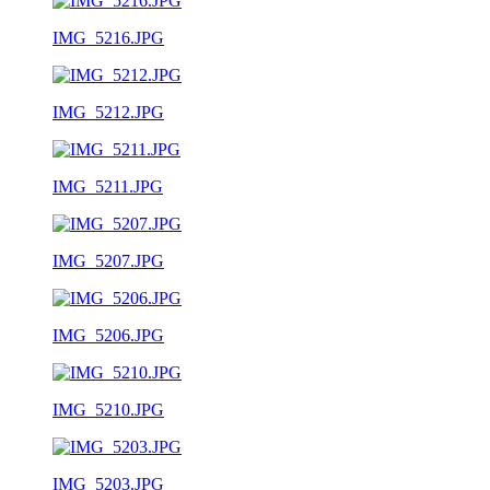
IMG_5216.JPG
IMG_5212.JPG
IMG_5211.JPG
IMG_5207.JPG
IMG_5206.JPG
IMG_5210.JPG
IMG_5203.JPG