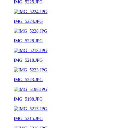
IMG_5225.JPG
IMG_5224.JPG
IMG_5228.JPG
IMG_5218.JPG
IMG_5223.JPG
IMG_5198.JPG
IMG_5215.JPG