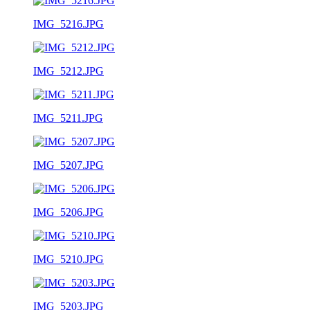
IMG_5216.JPG
IMG_5212.JPG
IMG_5211.JPG
IMG_5207.JPG
IMG_5206.JPG
IMG_5210.JPG
IMG_5203.JPG