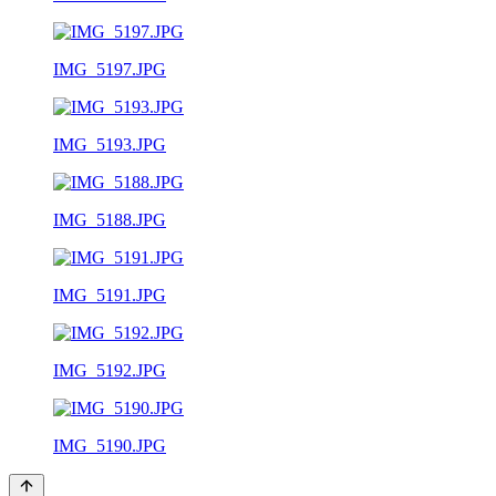
IMG_5197.JPG
IMG_5193.JPG
IMG_5188.JPG
IMG_5191.JPG
IMG_5192.JPG
IMG_5190.JPG