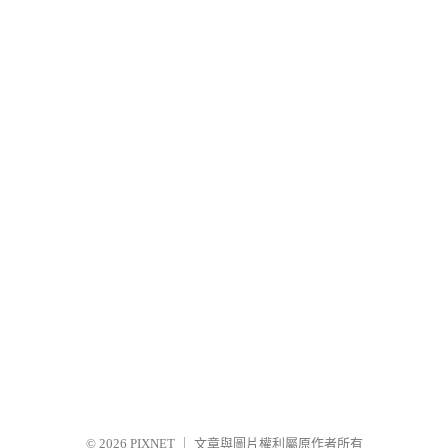
© 2026
PIXNET
｜
文章與圖片權利屬原作者所有