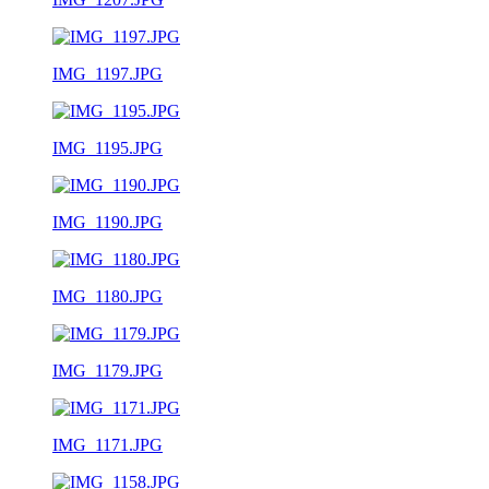
IMG_1197.JPG
IMG_1195.JPG
IMG_1190.JPG
IMG_1180.JPG
IMG_1179.JPG
IMG_1171.JPG