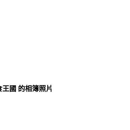
—美食王國 的相簿照片