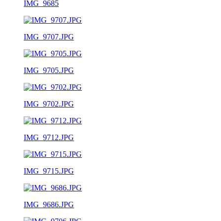
IMG_9685
IMG_9707.JPG
IMG_9705.JPG
IMG_9702.JPG
IMG_9712.JPG
IMG_9715.JPG
IMG_9686.JPG