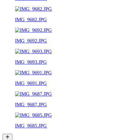
IMG_9682.JPG
IMG_9692.JPG
IMG_9693.JPG
IMG_9691.JPG
IMG_9687.JPG
IMG_9685.JPG