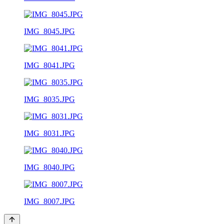
IMG_8045.JPG
IMG_8041.JPG
IMG_8035.JPG
IMG_8031.JPG
IMG_8040.JPG
IMG_8007.JPG