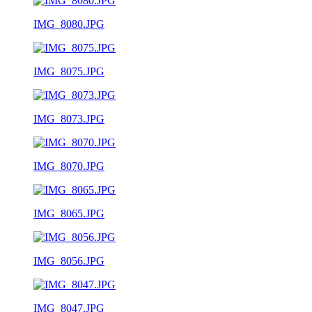
IMG_8080.JPG
IMG_8075.JPG
IMG_8073.JPG
IMG_8070.JPG
IMG_8065.JPG
IMG_8056.JPG
IMG_8047.JPG