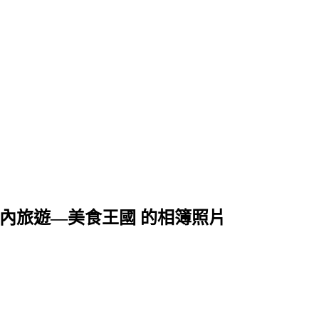
國內旅遊—美食王國 的相簿照片