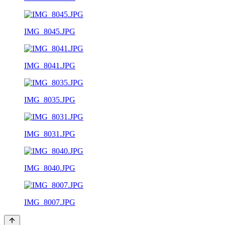
IMG_8045.JPG
IMG_8041.JPG
IMG_8035.JPG
IMG_8031.JPG
IMG_8040.JPG
IMG_8007.JPG