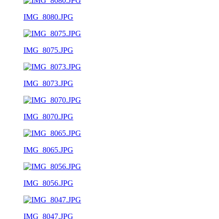
IMG_8080.JPG
IMG_8075.JPG
IMG_8073.JPG
IMG_8070.JPG
IMG_8065.JPG
IMG_8056.JPG
IMG_8047.JPG