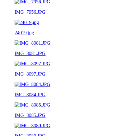
IMG_7956.JPG
24019.jpg
IMG_8081.JPG
IMG_8097.JPG
IMG_8084.JPG
IMG_8085.JPG
IMG_8080.JPG