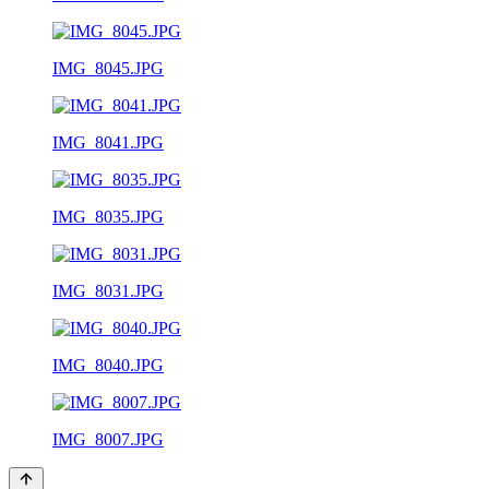
IMG_8045.JPG
IMG_8041.JPG
IMG_8035.JPG
IMG_8031.JPG
IMG_8040.JPG
IMG_8007.JPG