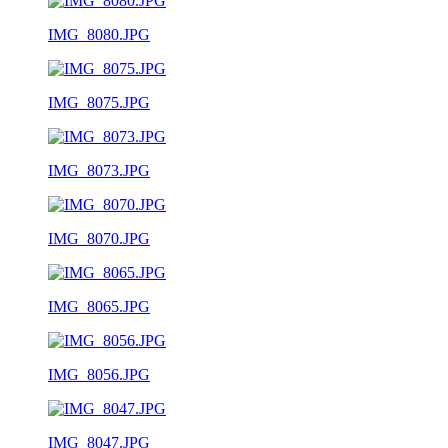
IMG_8080.JPG
IMG_8075.JPG
IMG_8073.JPG
IMG_8070.JPG
IMG_8065.JPG
IMG_8056.JPG
IMG_8047.JPG