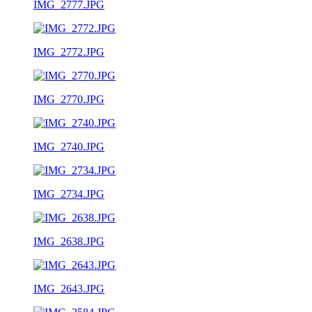
IMG_2777.JPG
IMG_2772.JPG
IMG_2770.JPG
IMG_2740.JPG
IMG_2734.JPG
IMG_2638.JPG
IMG_2643.JPG