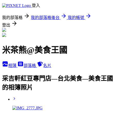
登入
我的部落格
我的部落格後台
我的帳號
登出
米茶熊@美食王國
相簿
部落格
名片
采吉軒紅豆專門店—台北美食—美食王國
的相簿照片