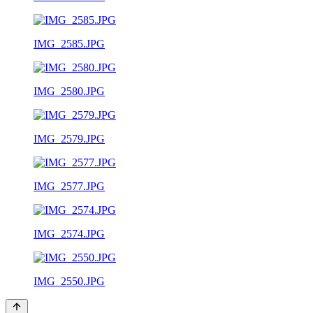
IMG_2585.JPG
IMG_2580.JPG
IMG_2579.JPG
IMG_2577.JPG
IMG_2574.JPG
IMG_2550.JPG