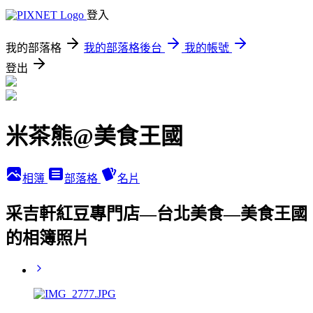
登入
我的部落格
我的部落格後台
我的帳號
登出
米茶熊@美食王國
相簿
部落格
名片
采吉軒紅豆專門店—台北美食—美食王國
的相簿照片