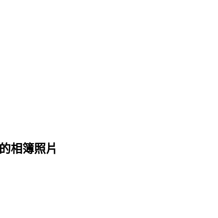
 的相簿照片